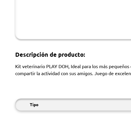
Descripción de producto:
Kit veterinario PLAY DOH, Ideal para los más pequeños d
compartir la actividad con sus amigos. Juego de excelent
Tipo