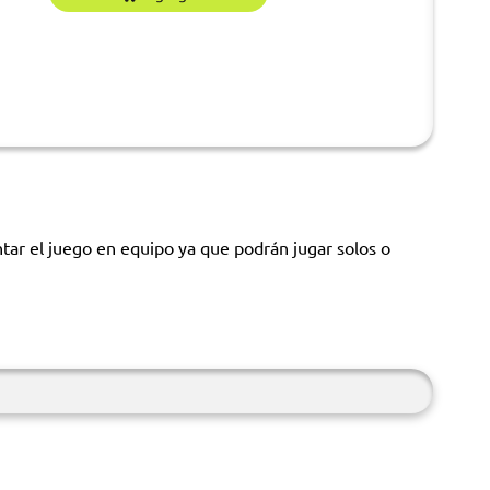
ntar el juego en equipo ya que podrán jugar solos o