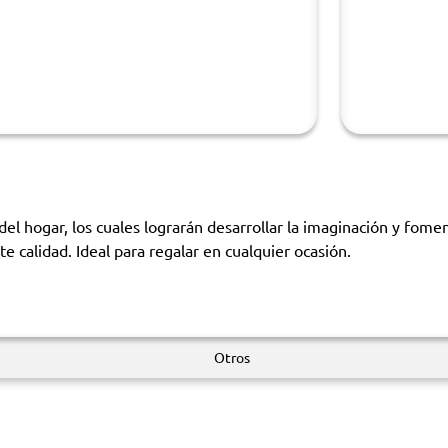
el hogar, los cuales lograrán desarrollar la imaginación y fome
e calidad. Ideal para regalar en cualquier ocasión.
Otros