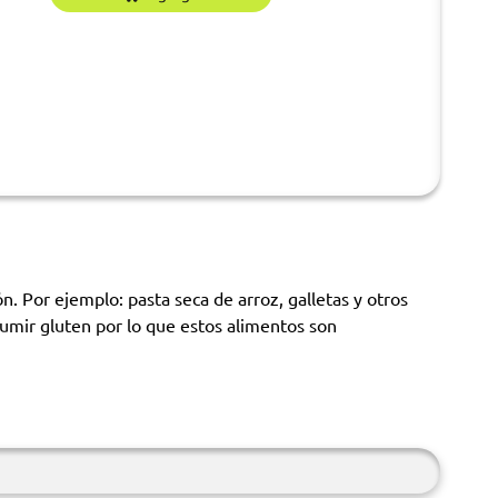
n. Por ejemplo: pasta seca de arroz, galletas y otros
sumir gluten por lo que estos alimentos son