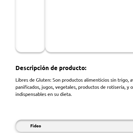
Descripción de producto:
Libres de Gluten: Son productos alimenticios sin trigo, 
panificados, jugos, vegetales, productos de rotisería, 
indispensables en su dieta.
Fideo