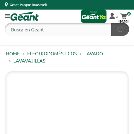
Géant Parque Roosevelt
0
$0,00
HOME
ELECTRODOMÉSTICOS
LAVADO
LAVAVAJILLAS