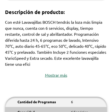
Descripción de producto:
Con esté Lavavajillas BOSCH tendrás la loza más limpia
que nunca, cuenta con 6 servicios, display, tiempo
restante, control de sal y abrillantador. Programación
diferida hasta 24 h, 6 programas de lavado, Intensivo
70°C, auto diario 45-65°C, eco 50°C, delicado 40°C, rápido
45°C y prelavado. También Incluye 2 funciones especiales
VarioSpeed y Extra secado. Este excelente lavavajilla
tiene una efici
Mostrar más
Cantidad de Programas
6