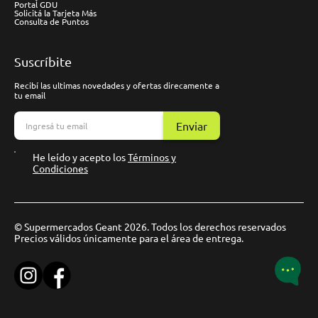
Portal GDU
Solicitá la Tarjeta Más
Consulta de Puntos
Suscríbite
Recibí las ultimas novedades y ofertas direcamente a
tu email
Enviar
He leído y acepto los
Términos y
Condiciones
© Supermercados Geant 2026. Todos los derechos reservados
Precios válidos únicamente para el área de entrega.