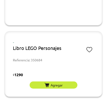
-
Libro LEGO Personajes
Referencia: 350684
1290
$
Agregar