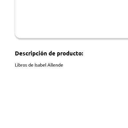
Descripción de producto:
Libros de Isabel Allende