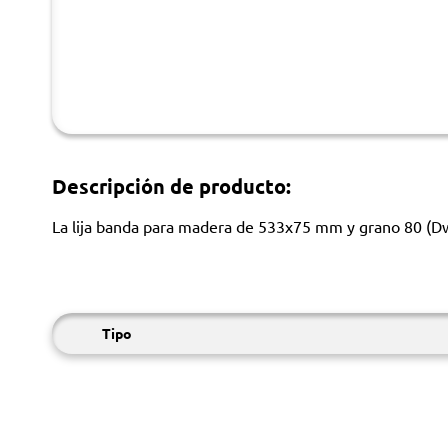
Descripción de producto:
La lija banda para madera de 533x75 mm y grano 80 (Dw/B
Tipo