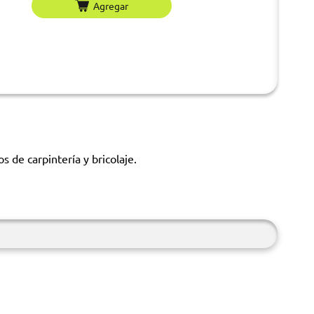
Agregar
 de carpintería y bricolaje.