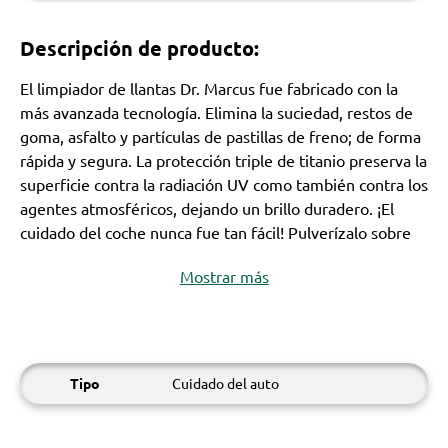
Descripción de producto:
El limpiador de llantas Dr. Marcus fue fabricado con la
más avanzada tecnología. Elimina la suciedad, restos de
goma, asfalto y partículas de pastillas de freno; de forma
rápida y segura. La protección triple de titanio preserva la
superficie contra la radiación UV como también contra los
agentes atmosféricos, dejando un brillo duradero. ¡El
cuidado del coche nunca fue tan fácil! Pulverízalo sobre
Mostrar más
Tipo
Cuidado del auto