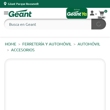
Géant Parque Roosevelt
0
$0,00
HOME
FERRETERÍA Y AUTOMÓVIL
AUTOMÓVIL
ACCESORIOS