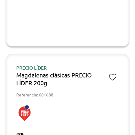
PRECIO LÍDER
Magdalenas clásicas PRECIO
LÍDER 200g
Referencia: 601688
89
$