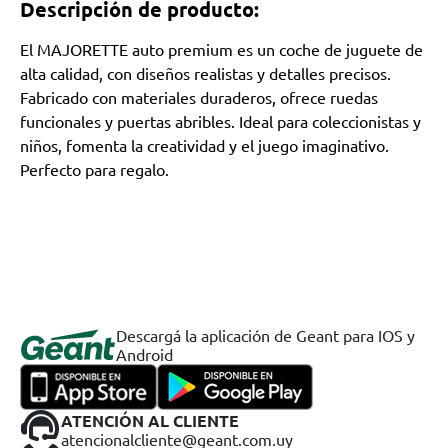
Descripción de producto:
El MAJORETTE auto premium es un coche de juguete de
alta calidad, con diseños realistas y detalles precisos.
Fabricado con materiales duraderos, ofrece ruedas
funcionales y puertas abribles. Ideal para coleccionistas y
niños, fomenta la creatividad y el juego imaginativo.
Perfecto para regalo.
Descargá la aplicación de Geant para IOS y
Android
ATENCIÓN AL CLIENTE
atencionalcliente@geant.com.uy