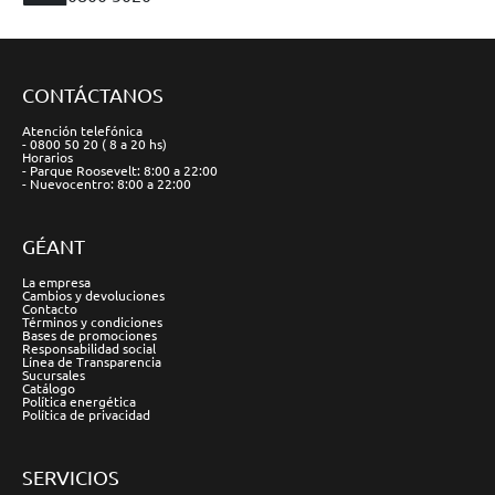
CONTÁCTANOS
Atención telefónica
- 0800 50 20 ( 8 a 20 hs)
Horarios
- Parque Roosevelt: 8:00 a 22:00
- Nuevocentro: 8:00 a 22:00
GÉANT
La empresa
Cambios y devoluciones
Contacto
Términos y condiciones
Bases de promociones
Responsabilidad social
Línea de Transparencia
Sucursales
Catálogo
Política energética
Política de privacidad
SERVICIOS