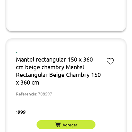
-
Mantel rectangular 150 x 360
cm beige chambry Mantel
Rectangular Beige Chambry 150
x 360 cm
Referencia: 708597
999
$
Agregar