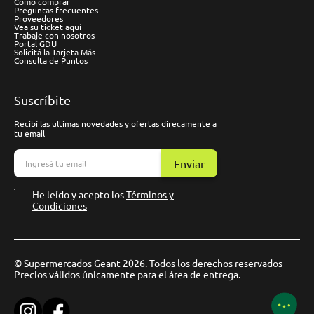
Cómo comprar
Preguntas frecuentes
Proveedores
Vea su ticket aquí
Trabaje con nosotros
Portal GDU
Solicitá la Tarjeta Más
Consulta de Puntos
Suscríbite
Recibí las ultimas novedades y ofertas direcamente a
tu email
Enviar
He leído y acepto los
Términos y
Condiciones
© Supermercados Geant 2026. Todos los derechos reservados
Precios válidos únicamente para el área de entrega.