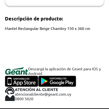
Descripción de producto:
Mantel Rectangular Beige Chambry 150 x 360 cm
Descargá la aplicación de Geant para IOS y
Android
ATENCIÓN AL CLIENTE
atencionalcliente@geant.com.uy
0800 5020