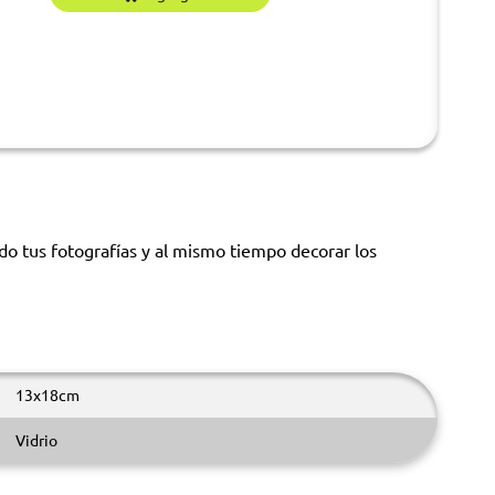
o tus fotografías y al mismo tiempo decorar los
13x18cm
Vidrio