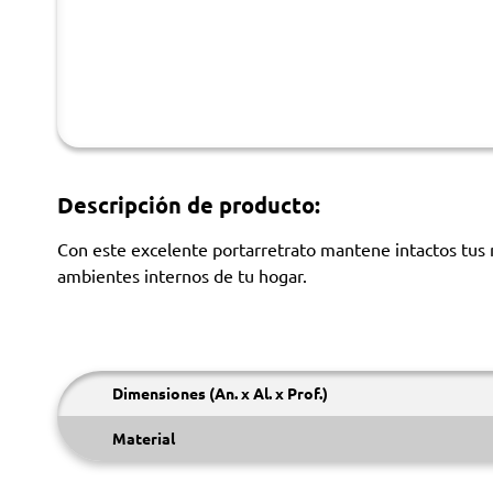
Descripción de producto:
Con este excelente portarretrato mantene intactos tus
ambientes internos de tu hogar.
Dimensiones (An. x Al. x Prof.)
Material