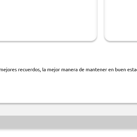
 mejores recuerdos, la mejor manera de mantener en buen estad