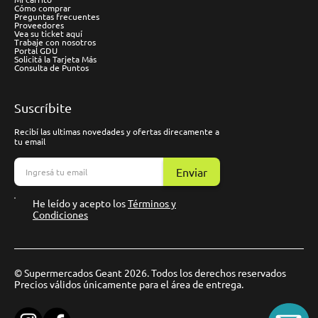
Cómo comprar
Preguntas frecuentes
Proveedores
Vea su ticket aquí
Trabaje con nosotros
Portal GDU
Solicitá la Tarjeta Más
Consulta de Puntos
Suscríbite
Recibí las ultimas novedades y ofertas direcamente a
tu email
Enviar
He leído y acepto los
Términos y
Condiciones
© Supermercados Geant 2026. Todos los derechos reservados
Precios válidos únicamente para el área de entrega.