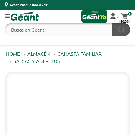
Géant Parque Roosevelt
0
$0,00
HOME
ALMACÉN
CANASTA FAMILIAR
SALSAS Y ADEREZOS