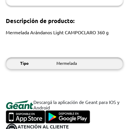
Descripción de producto:
Mermelada Arándanos Light CAMPOCLARO 360 g
Tipo
Mermelada
Descargá la aplicación de Geant para IOS y
Android
ATENCIÓN AL CLIENTE