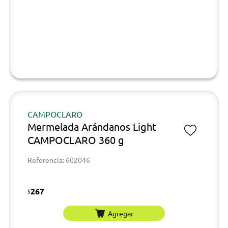
CAMPOCLARO
Mermelada Arándanos Light
CAMPOCLARO 360 g
Referencia: 602046
267
$
Agregar