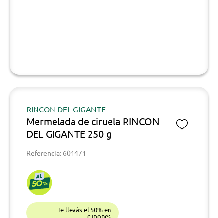
RINCON DEL GIGANTE
Mermelada de ciruela RINCON
DEL GIGANTE 250 g
Referencia: 601471
Te llevás el 50% en
cupones