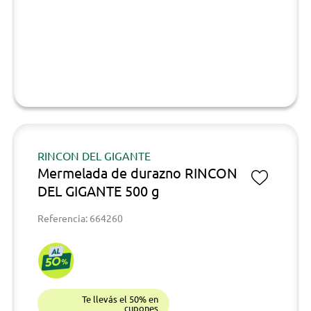
RINCON DEL GIGANTE
Mermelada de durazno RINCON
DEL GIGANTE 500 g
Referencia: 664260
Te llevás el 50% en
cupones