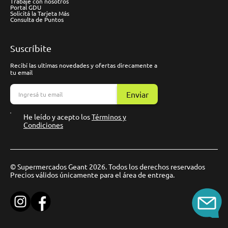
Trabaje con nosotros
Portal GDU
Solicitá la Tarjeta Más
Consulta de Puntos
Suscríbite
Recibí las ultimas novedades y ofertas direcamente a
tu email
Enviar
He leído y acepto los
Términos y
Condiciones
© Supermercados Geant 2026. Todos los derechos reservados
Precios válidos únicamente para el área de entrega.