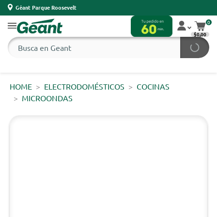
Géant Parque Roosevelt
0
$0,00
HOME
ELECTRODOMÉSTICOS
COCINAS
MICROONDAS