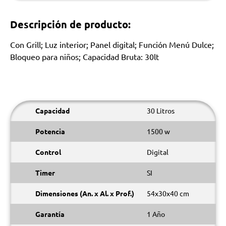
Descripción de producto:
Con Grill; Luz interior; Panel digital; Función Menú Dulce;
Bloqueo para niños; Capacidad Bruta: 30lt
Capacidad
30 Litros
Potencia
1500 w
Control
Digital
Timer
SI
Dimensiones (An. x Al. x Prof.)
54x30x40 cm
Garantía
1 Año