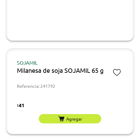
SOJAMIL
Milanesa de soja SOJAMIL 65 g
Referencia: 241792
41
$
Agregar