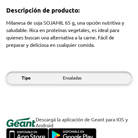
Descripción de producto:
Milanesa de soja SOJAMIL 65 g, una opción nutritiva y
saludable. Rica en proteínas vegetales, es ideal para
quienes buscan una alternativa a la carne. Fácil de
preparar y deliciosa en cualquier comida.
Tipo
Ensaladas
Descargá la aplicación de Geant para IOS y
Android