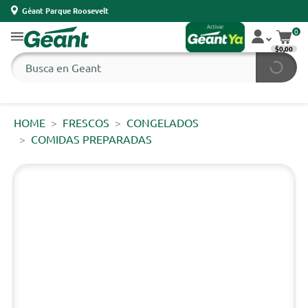
Géant Parque Roosevelt
0
$0,00
HOME
FRESCOS
CONGELADOS
COMIDAS PREPARADAS