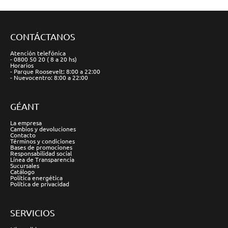
CONTÁCTANOS
Atención telefónica
- 0800 50 20 ( 8 a 20 hs)
Horarios
- Parque Roosevelt: 8:00 a 22:00
- Nuevocentro: 8:00 a 22:00
GÉANT
La empresa
Cambios y devoluciones
Contacto
Términos y condiciones
Bases de promociones
Responsabilidad social
Línea de Transparencia
Sucursales
Catálogo
Política energética
Política de privacidad
SERVICIOS