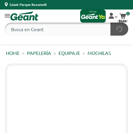
Géant Parque Roosevelt
0
$0,00
HOME
PAPELERÍA
EQUIPAJE
MOCHILAS