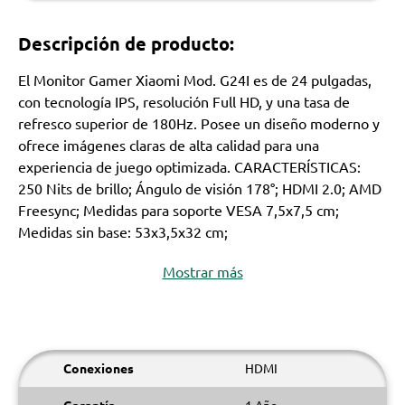
Descripción de producto:
El Monitor Gamer Xiaomi Mod. G24I es de 24 pulgadas,
con tecnología IPS, resolución Full HD, y una tasa de
refresco superior de 180Hz. Posee un diseño moderno y
ofrece imágenes claras de alta calidad para una
experiencia de juego optimizada. CARACTERÍSTICAS:
250 Nits de brillo; Ángulo de visión 178°; HDMI 2.0; AMD
Freesync; Medidas para soporte VESA 7,5x7,5 cm;
Medidas sin base: 53x3,5x32 cm;
Mostrar más
Conexiones
HDMI