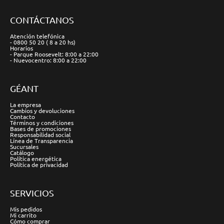
CONTÁCTANOS
Atención telefónica
- 0800 50 20 ( 8 a 20 hs)
Horarios
- Parque Roosevelt: 8:00 a 22:00
- Nuevocentro: 8:00 a 22:00
GÉANT
La empresa
Cambios y devoluciones
Contacto
Términos y condiciones
Bases de promociones
Responsabilidad social
Línea de Transparencia
Sucursales
Catálogo
Política energética
Política de privacidad
SERVICIOS
Mis pedidos
Mi carrito
Cómo comprar