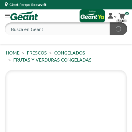
Géant Parque Roosevelt
0
$0,00
HOME
FRESCOS
CONGELADOS
FRUTAS Y VERDURAS CONGELADAS