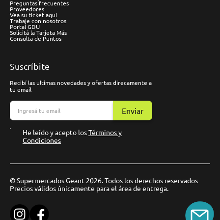
Preguntas frecuentes
Proveedores
Vea su ticket aquí
Trabaje con nosotros
Portal GDU
Solicitá la Tarjeta Más
Consulta de Puntos
Suscríbite
Recibí las ultimas novedades y ofertas direcamente a
tu email
Enviar
He leído y acepto los
Términos y
Condiciones
© Supermercados Geant 2026. Todos los derechos reservados
Precios válidos únicamente para el área de entrega.