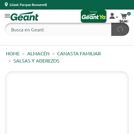
Géant Parque Roosevelt
0
$0,00
HOME
ALMACÉN
CANASTA FAMILIAR
SALSAS Y ADEREZOS