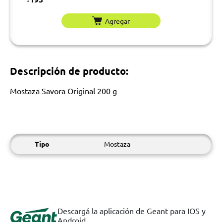
Agregar
Descripción de producto:
Mostaza Savora Original 200 g
Tipo
Mostaza
Descargá la aplicación de Geant para IOS y
Android