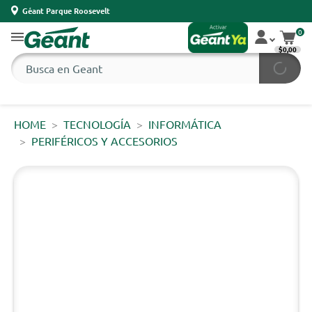
Géant Parque Roosevelt
0
$0,00
HOME
TECNOLOGÍA
INFORMÁTICA
PERIFÉRICOS Y ACCESORIOS