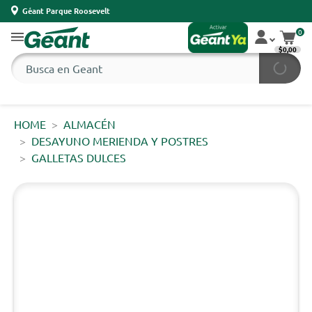
Géant Parque Roosevelt
0
$0,00
HOME
ALMACÉN
DESAYUNO MERIENDA Y POSTRES
GALLETAS DULCES