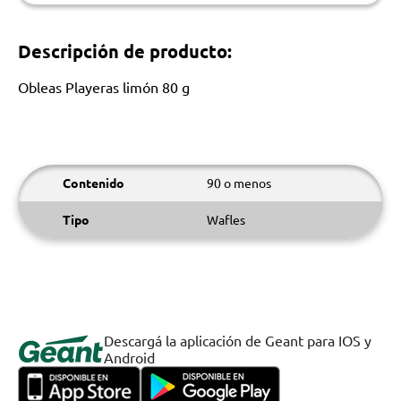
Descripción de producto:
Obleas Playeras limón 80 g
Contenido
90 o menos
Tipo
Wafles
Descargá la aplicación de Geant para IOS y
Android