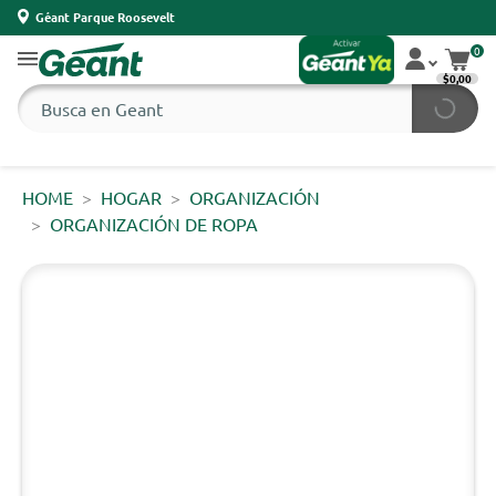
Géant Parque Roosevelt
0
$0,00
HOME
HOGAR
ORGANIZACIÓN
ORGANIZACIÓN DE ROPA