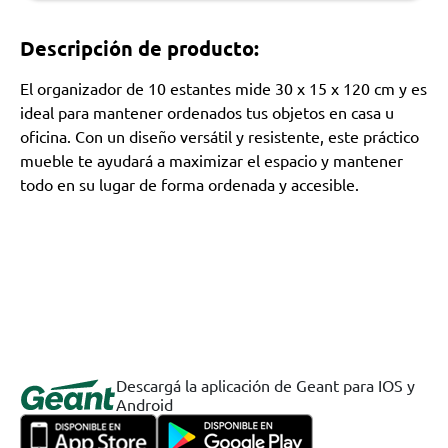
Descripción de producto:
El organizador de 10 estantes mide 30 x 15 x 120 cm y es
ideal para mantener ordenados tus objetos en casa u
oficina. Con un diseño versátil y resistente, este práctico
mueble te ayudará a maximizar el espacio y mantener
todo en su lugar de forma ordenada y accesible.
Descargá la aplicación de Geant para IOS y
Android