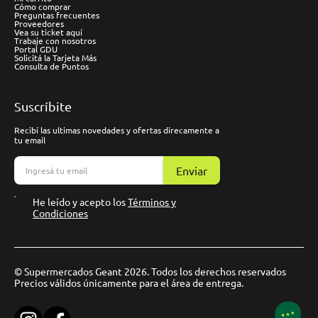
Cómo comprar
Preguntas frecuentes
Proveedores
Vea su ticket aquí
Trabaje con nosotros
Portal GDU
Solicitá la Tarjeta Más
Consulta de Puntos
Suscríbite
Recibí las ultimas novedades y ofertas direcamente a
tu email
Enviar
He leído y acepto los
Términos y
Condiciones
© Supermercados Geant 2026. Todos los derechos reservados
Precios válidos únicamente para el área de entrega.