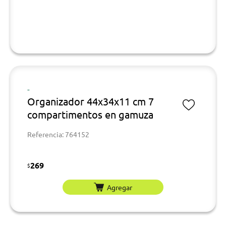
-
Organizador 44x34x11 cm 7
compartimentos en gamuza
Referencia: 764152
269
$
Agregar