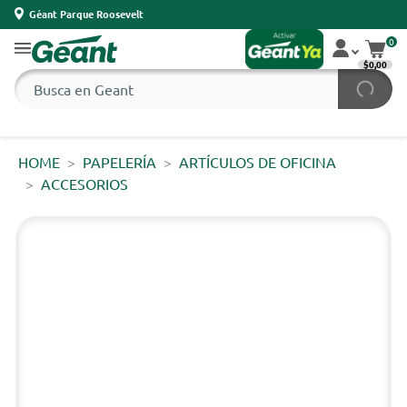
Géant Parque Roosevelt
0
$0,00
HOME
PAPELERÍA
ARTÍCULOS DE OFICINA
ACCESORIOS