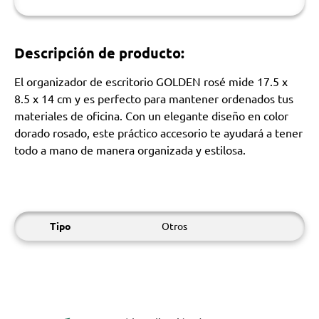
Descripción de producto:
El organizador de escritorio GOLDEN rosé mide 17.5 x
8.5 x 14 cm y es perfecto para mantener ordenados tus
materiales de oficina. Con un elegante diseño en color
dorado rosado, este práctico accesorio te ayudará a tener
todo a mano de manera organizada y estilosa.
Tipo
Otros