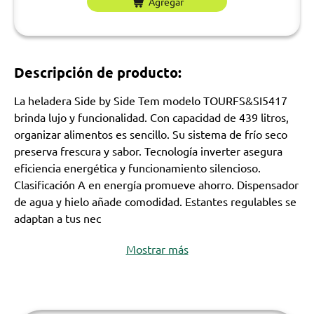
Agregar
Descripción de producto:
La heladera Side by Side Tem modelo TOURFS&SI5417
brinda lujo y funcionalidad. Con capacidad de 439 litros,
organizar alimentos es sencillo. Su sistema de frío seco
preserva frescura y sabor. Tecnología inverter asegura
eficiencia energética y funcionamiento silencioso.
Clasificación A en energía promueve ahorro. Dispensador
de agua y hielo añade comodidad. Estantes regulables se
adaptan a tus nec
Mostrar más