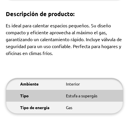
Descripción de producto:
Es ideal para calentar espacios pequeños. Su diseño
compacto y eficiente aprovecha al máximo el gas,
garantizando un calentamiento rápido. Incluye válvula de
seguridad para un uso confiable. Perfecta para hogares y
oficinas en climas fríos.
Ambiente
Interior
Tipo
Estufa a supergás
Tipo de energía
Gas