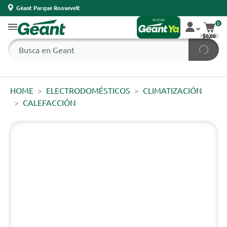
Géant Parque Roosevelt
0
$0,00
HOME
ELECTRODOMÉSTICOS
CLIMATIZACIÓN
CALEFACCIÓN