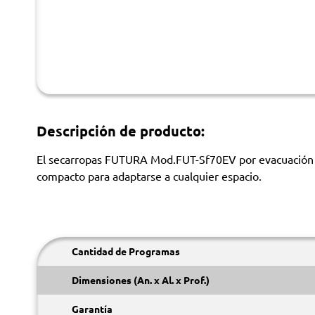
Descripción de producto:
El secarropas FUTURA Mod.FUT-Sf70EV por evacuación de
compacto para adaptarse a cualquier espacio.
Cantidad de Programas
Dimensiones (An. x Al. x Prof.)
Garantía