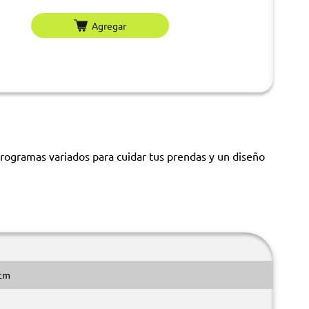
Agregar
rogramas variados para cuidar tus prendas y un diseño
 cm