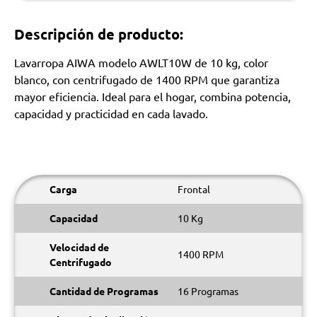
Descripción de producto:
Lavarropa AIWA modelo AWLT10W de 10 kg, color
blanco, con centrifugado de 1400 RPM que garantiza
mayor eficiencia. Ideal para el hogar, combina potencia,
capacidad y practicidad en cada lavado.
Carga
Frontal
Capacidad
10 Kg
Velocidad de
1400 RPM
Centrifugado
Cantidad de Programas
16 Programas