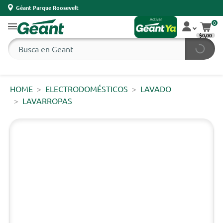
Géant Parque Roosevelt
0
$0,00
HOME
ELECTRODOMÉSTICOS
LAVADO
LAVARROPAS