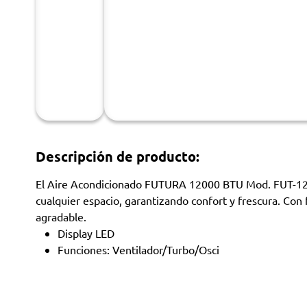
Descripción de producto:
El Aire Acondicionado FUTURA 12000 BTU Mod. FUT-12AA
cualquier espacio, garantizando confort y frescura. Co
agradable.
Display LED
Funciones: Ventilador/Turbo/Osci