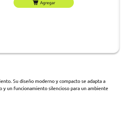
Agregar
iento. Su diseño moderno y compacto se adapta a
so y un funcionamiento silencioso para un ambiente