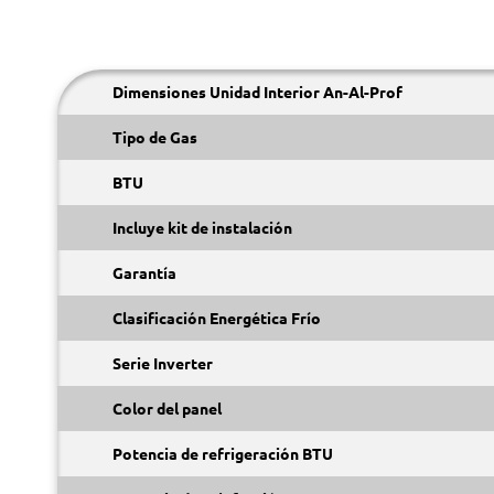
Dimensiones Unidad Interior An-Al-Prof
Tipo de Gas
BTU
Incluye kit de instalación
Garantía
Clasificación Energética Frío
Serie Inverter
Color del panel
Potencia de refrigeración BTU