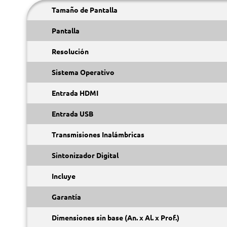
Tamaño de Pantalla
Pantalla
Resolución
Sistema Operativo
Entrada HDMI
Entrada USB
Transmisiones Inalámbricas
Sintonizador Digital
Incluye
Garantía
Dimensiones sin base (An. x Al. x Prof.)