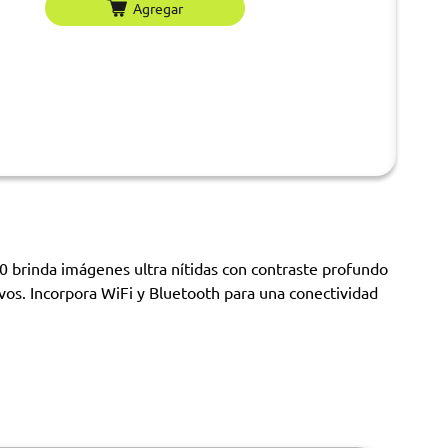
Agregar
 brinda imágenes ultra nítidas con contraste profundo
ivos. Incorpora WiFi y Bluetooth para una conectividad