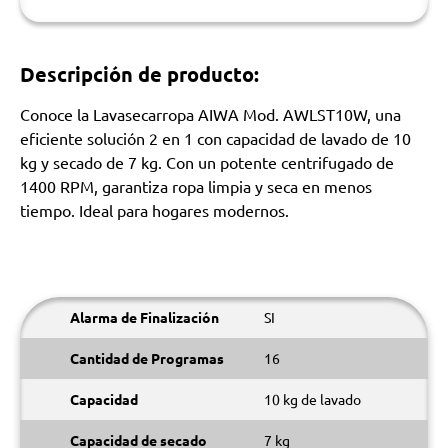
Descripción de producto:
Conoce la Lavasecarropa AIWA Mod. AWLST10W, una
eficiente solución 2 en 1 con capacidad de lavado de 10
kg y secado de 7 kg. Con un potente centrifugado de
1400 RPM, garantiza ropa limpia y seca en menos
tiempo. Ideal para hogares modernos.
Alarma de Finalización
SI
Cantidad de Programas
16
Capacidad
10 kg de lavado
Capacidad de secado
7 kg