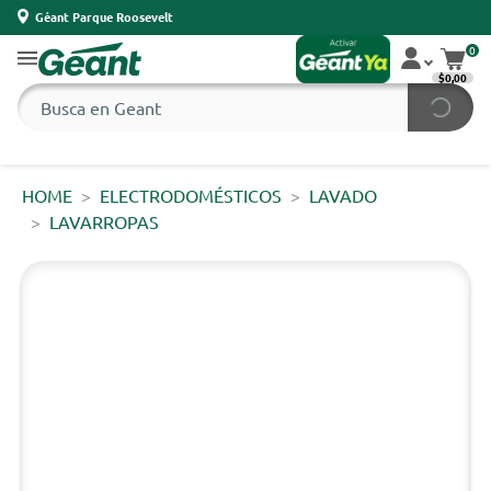
Géant Parque Roosevelt
0
$0,00
HOME
ELECTRODOMÉSTICOS
LAVADO
LAVARROPAS