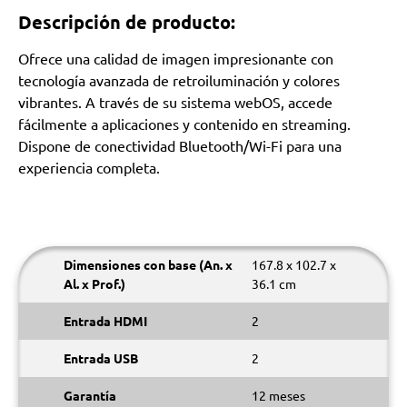
Descripción de producto:
Ofrece una calidad de imagen impresionante con
tecnología avanzada de retroiluminación y colores
vibrantes. A través de su sistema webOS, accede
fácilmente a aplicaciones y contenido en streaming.
Dispone de conectividad Bluetooth/Wi-Fi para una
experiencia completa.
Dimensiones con base (An. x
167.8 x 102.7 x
Al. x Prof.)
36.1 cm
Entrada HDMI
2
Entrada USB
2
Garantía
12 meses