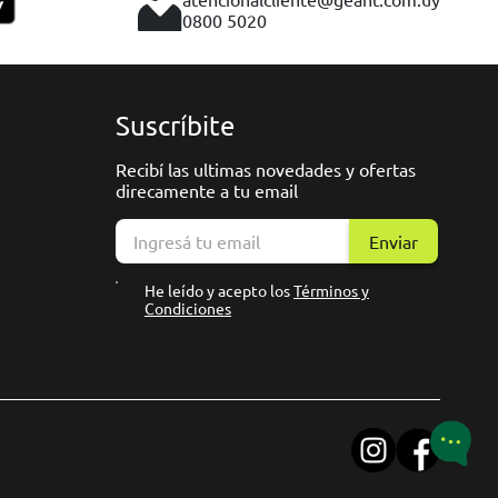
0800 5020
Suscríbite
Recibí las ultimas novedades y ofertas
direcamente a tu email
Enviar
He leído y acepto los
Términos y
Condiciones