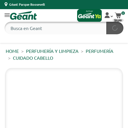
Géant Parque Roosevelt
0
$0,00
HOME
PERFUMERÍA Y LIMPIEZA
PERFUMERÍA
CUIDADO CABELLO