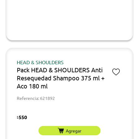
HEAD & SHOULDERS
Pack HEAD & SHOULDERS Anti
Resequedad Shampoo 375 ml +
Aco 180 ml
Referencia: 621892
550
$
Agregar