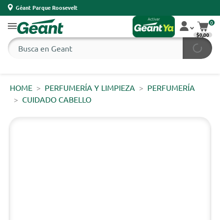
Géant Parque Roosevelt
0
$0,00
HOME
PERFUMERÍA Y LIMPIEZA
PERFUMERÍA
CUIDADO CABELLO