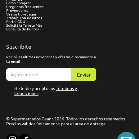
Cómo comprar
Preguntas frecuentes
Proveedores
Vea su ticket aquí
Trabaje con nosotros
Portal GDU
Solicitá la Tarjeta Más
Consulta de Puntos
Suscríbite
Recibí las ultimas novedades y ofertas direcamente a
tu email
Enviar
He leído y acepto los
Términos y
Condiciones
© Supermercados Geant 2026. Todos los derechos reservados
Precios válidos únicamente para el área de entrega.