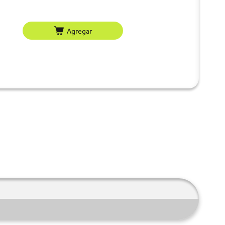
Agregar