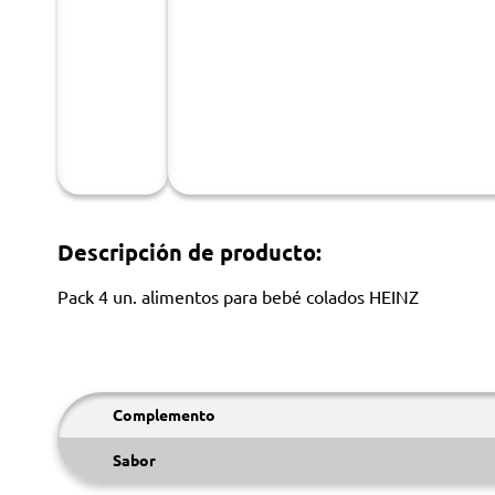
Descripción de producto:
Pack 4 un. alimentos para bebé colados HEINZ
Complemento
Sabor