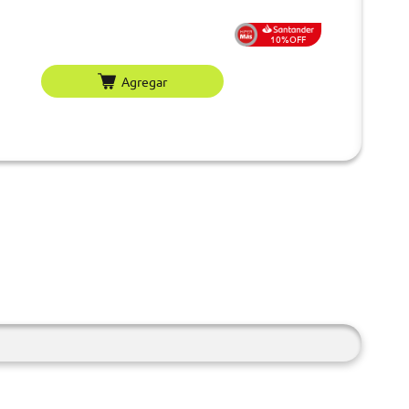
10%OFF
Agregar