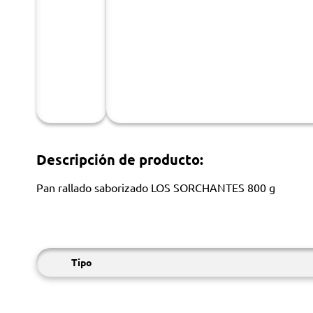
Descripción de producto:
Pan rallado saborizado LOS SORCHANTES 800 g
Tipo