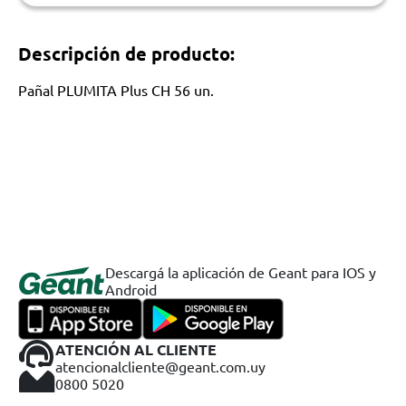
Descripción de producto:
Pañal PLUMITA Plus CH 56 un.
Descargá la aplicación de Geant para IOS y
Android
ATENCIÓN AL CLIENTE
atencionalcliente@geant.com.uy
0800 5020