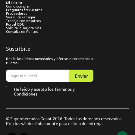
Mi carrito
Cómo comprar
Preguntas frecuentes
Proveedores
Vea su ticket aquí
Trabaje con nosotros
Portal GDU
Solicitá la Tarjeta Más
Consulta de Puntos
Suscríbite
Recibí las ultimas novedades y ofertas direcamente a
tu email
Enviar
He leído y acepto los
Términos y
Condiciones
© Supermercados Geant 2026. Todos los derechos reservados
Precios válidos únicamente para el área de entrega.