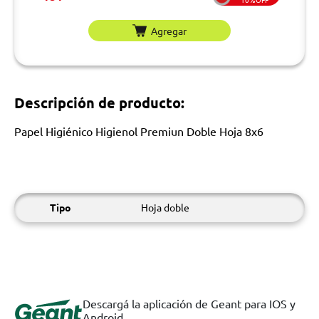
Agregar
Descripción de producto:
Papel Higiénico Higienol Premiun Doble Hoja 8x6
Tipo
Hoja doble
Descargá la aplicación de Geant para IOS y
Android