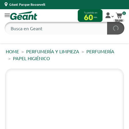
Géant Parque Roosevelt
0
$0,00
HOME
PERFUMERÍA Y LIMPIEZA
PERFUMERÍA
PAPEL HIGIÉNICO