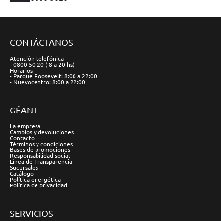
CONTÁCTANOS
Atención telefónica
- 0800 50 20 ( 8 a 20 hs)
Horarios
- Parque Roosevelt: 8:00 a 22:00
- Nuevocentro: 8:00 a 22:00
GÉANT
La empresa
Cambios y devoluciones
Contacto
Términos y condiciones
Bases de promociones
Responsabilidad social
Línea de Transparencia
Sucursales
Catálogo
Política energética
Política de privacidad
SERVICIOS