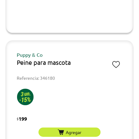
Puppy & Co
Peine para mascota
Referencia: 346180
199
$
Agregar