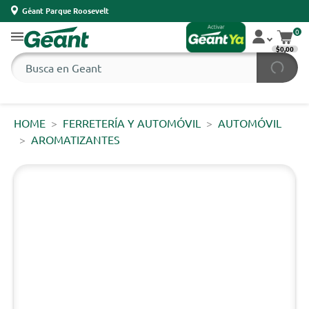
Géant Parque Roosevelt
0
$0,00
HOME
FERRETERÍA Y AUTOMÓVIL
AUTOMÓVIL
AROMATIZANTES