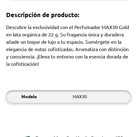
Descripción de producto:
Descubre la exclusividad con el Perfumador MAX30 Gold
en lata orgánica de 22 g. Su fragancia única y duradera
añade un toque de lujo a tu espacio. Sumérgete en la
elegancia de notas sofisticadas. Aromatiza con distinción
y consciencia. ¡Eleva tu entorno con la esencia dorada de
la sofisticación!
Modelo
MAX30