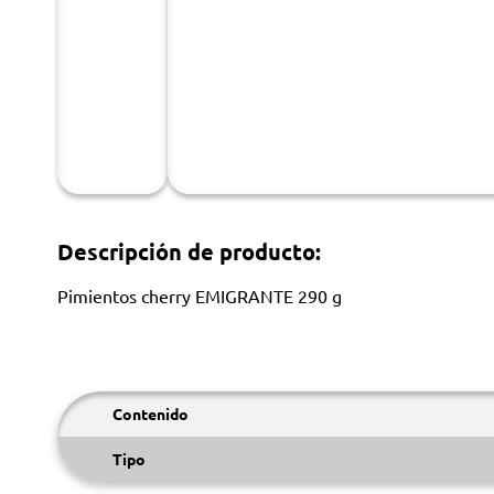
Descripción de producto:
Pimientos cherry EMIGRANTE 290 g
Contenido
Tipo