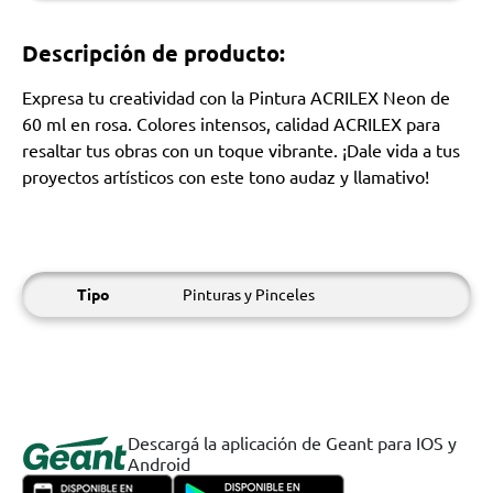
Descripción de producto:
Expresa tu creatividad con la Pintura ACRILEX Neon de
60 ml en rosa. Colores intensos, calidad ACRILEX para
resaltar tus obras con un toque vibrante. ¡Dale vida a tus
proyectos artísticos con este tono audaz y llamativo!
Tipo
Pinturas y Pinceles
Descargá la aplicación de Geant para IOS y
Android