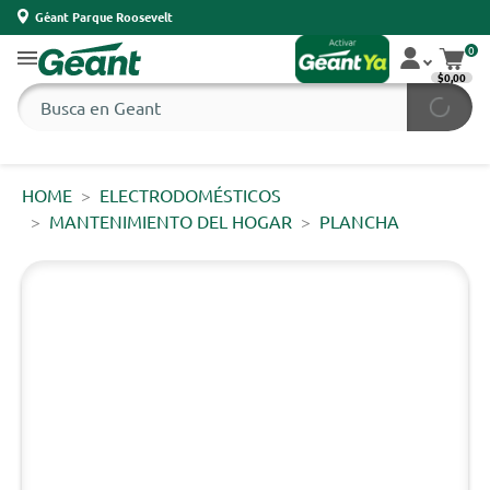
Géant Parque Roosevelt
0
$0,00
HOME
ELECTRODOMÉSTICOS
MANTENIMIENTO DEL HOGAR
PLANCHA