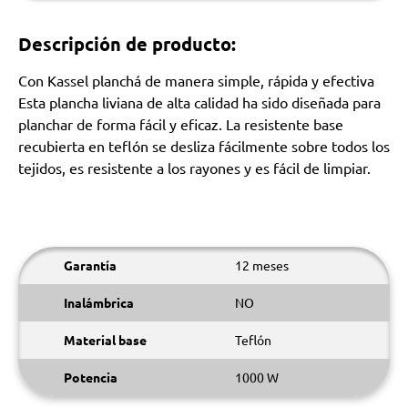
Descripción de producto:
Con Kassel planchá de manera simple, rápida y efectiva
Esta plancha liviana de alta calidad ha sido diseñada para
planchar de forma fácil y eficaz. La resistente base
recubierta en teflón se desliza fácilmente sobre todos los
tejidos, es resistente a los rayones y es fácil de limpiar.
Garantía
12 meses
Inalámbrica
NO
Material base
Teflón
Potencia
1000 W