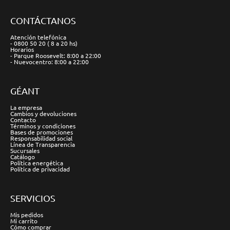
CONTÁCTANOS
Atención telefónica
- 0800 50 20 ( 8 a 20 hs)
Horarios
- Parque Roosevelt: 8:00 a 22:00
- Nuevocentro: 8:00 a 22:00
GÉANT
La empresa
Cambios y devoluciones
Contacto
Términos y condiciones
Bases de promociones
Responsabilidad social
Línea de Transparencia
Sucursales
Catálogo
Política energética
Política de privacidad
SERVICIOS
Mis pedidos
Mi carrito
Cómo comprar