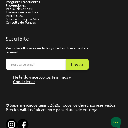
Preguntas frecuentes
Proveedores
Vea su ticket aquí
Trabaje con nosotros
Portal GDU
Solicitá la Tarjeta Más
Consulta de Puntos
Suscríbite
Recibí las ultimas novedades y ofertas direcamente a
tu email
Enviar
He leído y acepto los
Términos y
Condiciones
© Supermercados Geant 2026. Todos los derechos reservados
Precios válidos únicamente para el área de entrega.