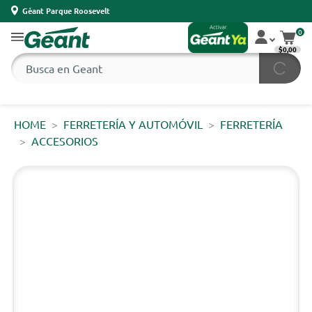
Géant Parque Roosevelt
0
$0,00
HOME
FERRETERÍA Y AUTOMÓVIL
FERRETERÍA
ACCESORIOS