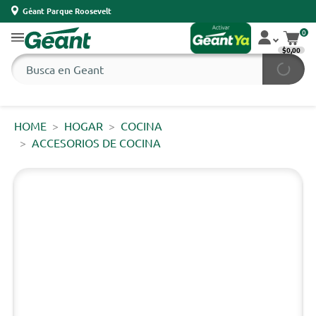
Géant Parque Roosevelt
0
$0,00
HOME
HOGAR
COCINA
ACCESORIOS DE COCINA